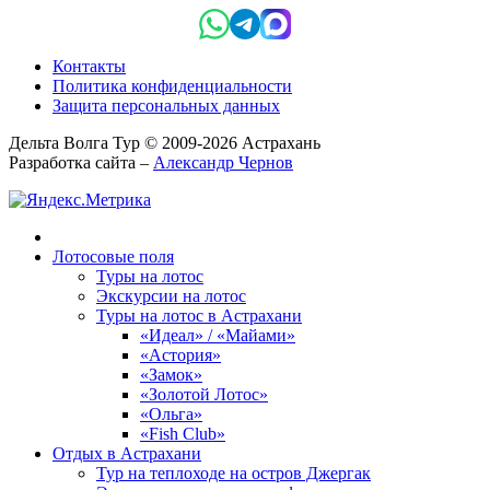
Контакты
Политика конфиденциальности
Защита персональных данных
Дельта Волга Тур © 2009-2026 Астрахань
Разработка сайта –
Александр Чернов
Лотосовые поля
Туры на лотос
Экскурсии на лотос
Туры на лотос в Астрахани
«Идеал» / «Майами»
«Астория»
«Замок»
«Золотой Лотос»
«Ольга»
«Fish Club»
Отдых в Астрахани
Тур на теплоходе на остров Джергак