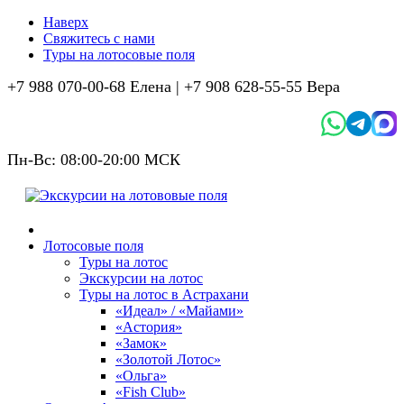
Наверх
Свяжитесь с нами
Туры на лотосовые поля
+7 988 070-00-68 Елена |
+7 908 628-55-55 Вера
Пн-Вс: 08:00-20:00 МСК
Лотосовые поля
Туры на лотос
Экскурсии на лотос
Туры на лотос в Астрахани
«Идеал» / «Майами»
«Астория»
«Замок»
«Золотой Лотос»
«Ольга»
«Fish Club»