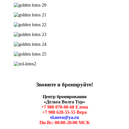
Звоните и бронируйте!
Центр бронирования
«Дельта Волга Тур»
+7 988 070-00-68 Елена
+7 908 628-55-55 Вера
el.novo@ya.ru
Пн-Вс: 08:00-20:00 МСК