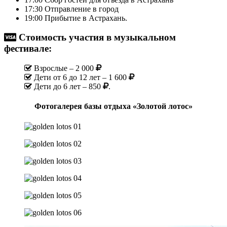
17:30 Отправление в город
19:00 Прибытие в Астрахань.
Стоимость участия в музыкальном
фестивале:
Взрослые – 2 000
Дети от 6 до 12 лет – 1 600
Дети до 6 лет – 850
.
Фотогалерея базы отдыха «Золотой лотос»