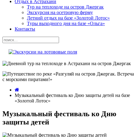
Отдых в Астрахани
Тур на теплоходе на остров Джергак
Экскурсия на осетровую ферму
Летний отдых на базе «Золотой Лотос»
Туры выходного дня на базе «Ольга»
Контакты
Музыкальный фестиваль ко Дню защиты детей на базе
«Золотой Лотос»
Музыкальный фестиваль ко Дню
защиты детей