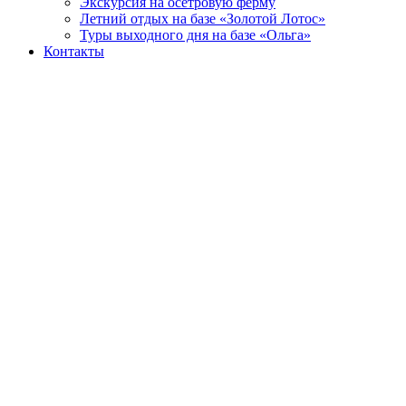
Экскурсия на осетровую ферму
Летний отдых на базе «Золотой Лотос»
Туры выходного дня на базе «Ольга»
Контакты