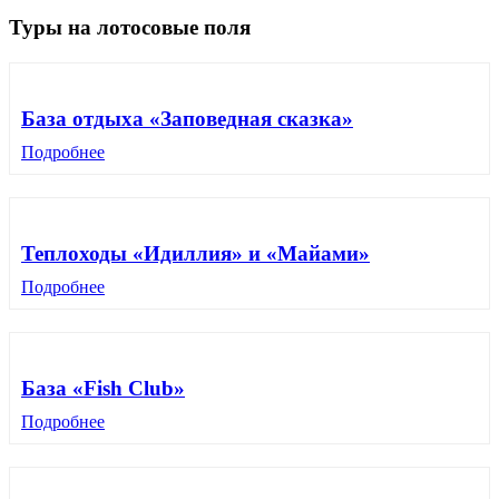
Туры на лотосовые поля
База отдыха «Заповедная сказка»
Подробнее
Теплоходы «Идиллия» и «Майами»
Подробнее
База «Fish Club»
Подробнее