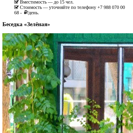
Вместимость — до 15 чел.
Стоимость — уточняйте по телефону +7 988 070 00
68 -
/день.
Беседка «Зелёная»