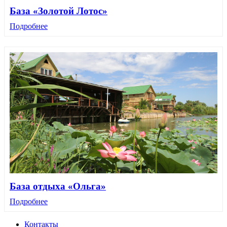
База «Золотой Лотос»
Подробнее
База отдыха «Ольга»
Подробнее
Контакты