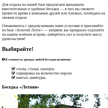
Для отдыха на нашей базе предлагаем арендовать
вместительные и удобные беседки — в них вы сможете
провести время в компании друзей или близких, пообедать на
свежем отдыхе.
Ознакомьтесь с предлагаемыми нами услугами и приезжайте
на базу «Золотой Лотос» — уверяем: вы прекрасно отдохнёте
на нашем зелёном острове, наберётесь сил и получите массу
удовольствия!
Выбирайте!
В стоимость аренды любой беседки включено:
столы, стулья, скатерть
сервировка на количество персон
мангал, шампуры.
Беседка «Летняя»