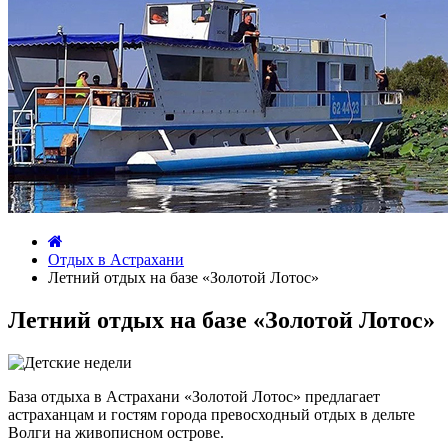
Отдых в Астрахани
Летний отдых на базе «Золотой Лотос»
Летний отдых на базе «Золотой Лотос»
База отдыха в Астрахани «Золотой Лотос» предлагает
астраханцам и гостям города превосходный отдых в дельте
Волги на живописном острове.