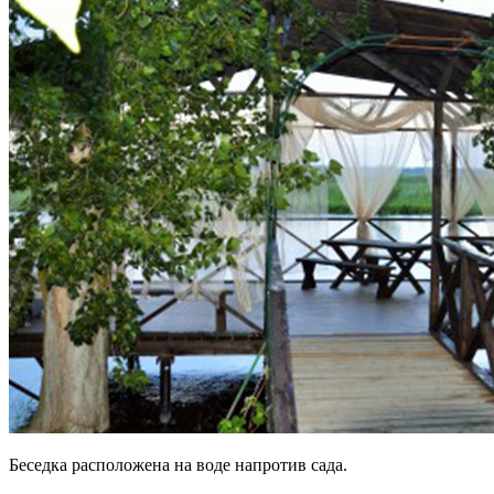
Беседка расположена на воде напротив сада.