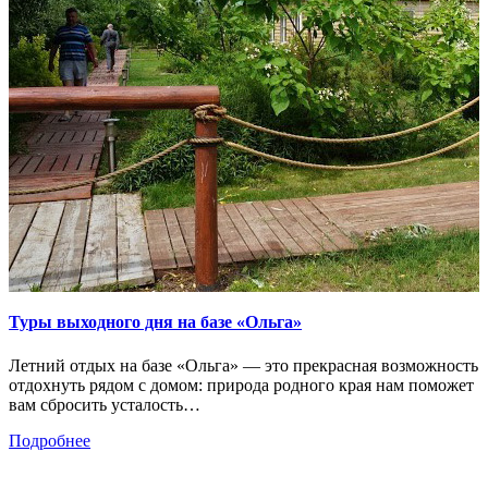
Туры выходного дня на базе «Ольга»
Летний отдых на базе «Ольга» — это прекрасная возможность
отдохнуть рядом с домом: природа родного края нам поможет
вам сбросить усталость
…
Подробнее