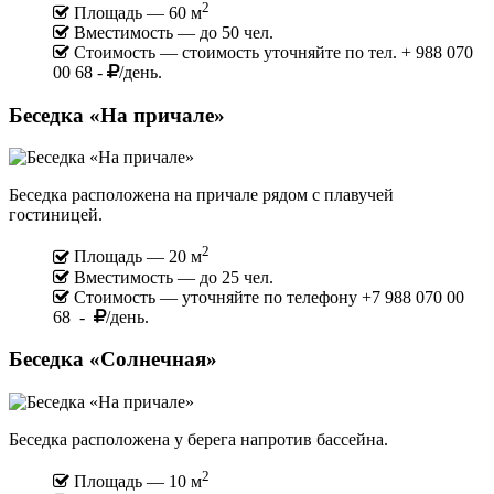
2
Площадь — 60 м
Вместимость — до 50 чел.
Стоимость — стоимость уточняйте по тел. + 988 070
00 68 -
/день.
Беседка «На причале»
Беседка расположена на причале рядом с плавучей
гостиницей.
2
Площадь — 20 м
Вместимость — до 25 чел.
Стоимость — уточняйте по телефону +7 988 070 00
68 -
/день.
Беседка «Солнечная»
Беседка расположена у берега напротив бассейна.
2
Площадь — 10 м