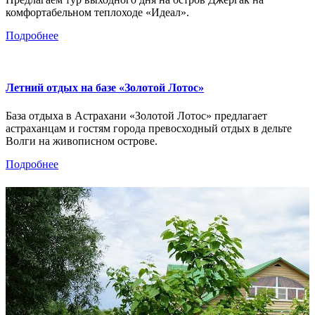
комфортабельном теплоходе «Идеал».
Подробнее
Летний отдых на базе «Золотой Лотос»
База отдыха в Астрахани «Золотой Лотос» предлагает
астраханцам и гостям города превосходный отдых в дельте
Волги на живописном острове.
Подробнее