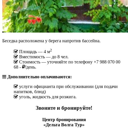
Беседка расположена у берега напротив бассейна.
2
Площадь — 4 м
Вместимость — до 8 чел.
Стоимость — уточняйте по телефону +7 988 070 00
68 -
/день.
Дополнительно оплачиваются:
услуги официанта при обслуживании (для подачи
напитков, блюд)
уголь, жидкость для розжига.
Звоните и бронируйте!
Центр бронирования
«Дельта Волга Тур»