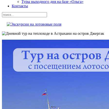
Туры выходного дня на базе «Ольга»
Контакты