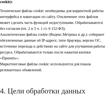
cookie):
Технические файлы cookie: необходимы для корректной работы
интерфейса и навигации по сайту. Отключение этих файлов
может сделать часть функций недоступными. Обрабатываются
без согласия (пп. 2 и 5 ч. 1 ст. 6 152-ФЗ);
Аналитические файлы cookie (Яндекс.Метрика и др.): собирают
обезличенные данные об IP-адресе, типе браузера, версии ОС,
источнике перехода и действиях на сайте для улучшения работы
ресурса. Обрабатываются только после нажатия кнопки
«Принять»;
Маркетинговые файлы cookie: используются для показа
релевантных объявлений.
4. Цели обработки данных