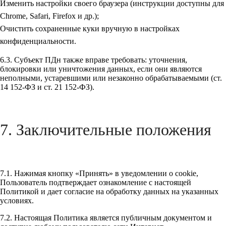
Изменить настройки своего браузера (инструкции доступны для
Chrome, Safari, Firefox и др.);
Очистить сохраненные куки вручную в настройках
конфиденциальности.
6.3. Субъект ПДн также вправе требовать: уточнения,
блокировки или уничтожения данных, если они являются
неполными, устаревшими или незаконно обрабатываемыми (ст.
14 152-ФЗ и ст. 21 152-ФЗ).
7. Заключительные положения
7.1. Нажимая кнопку «Принять» в уведомлении о cookie,
Пользователь подтверждает ознакомление с настоящей
Политикой и дает согласие на обработку данных на указанных
условиях.
7.2. Настоящая Политика является публичным документом и