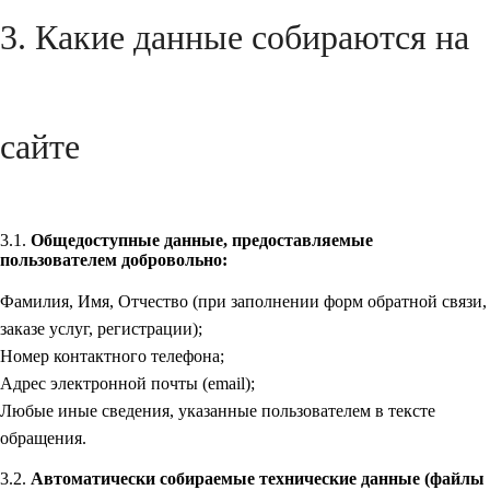
3. Какие данные собираются на
сайте
3.1.
Общедоступные данные, предоставляемые
пользователем добровольно:
Фамилия, Имя, Отчество (при заполнении форм обратной связи,
заказе услуг, регистрации);
Номер контактного телефона;
Адрес электронной почты (email);
Любые иные сведения, указанные пользователем в тексте
обращения.
3.2.
Автоматически собираемые технические данные (файлы