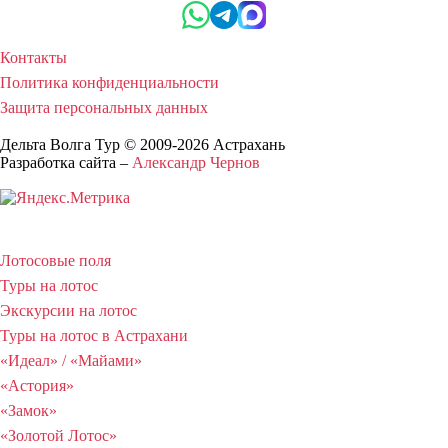
Контакты
Политика конфиденциальности
Защита персональных данных
Дельта Волга Тур © 2009-2026 Астрахань
Разработка сайта –
Александр Чернов
Лотосовые поля
Туры на лотос
Экскурсии на лотос
Туры на лотос в Астрахани
«Идеал» / «Майами»
«Астория»
«Замок»
«Золотой Лотос»