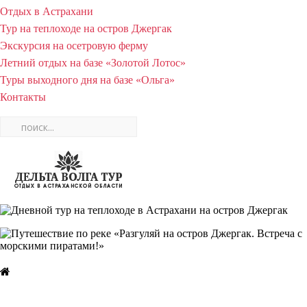
Отдых в Астрахани
Тур на теплоходе на остров Джергак
Экскурсия на осетровую ферму
Летний отдых на базе «Золотой Лотос»
Туры выходного дня на базе «Ольга»
Контакты