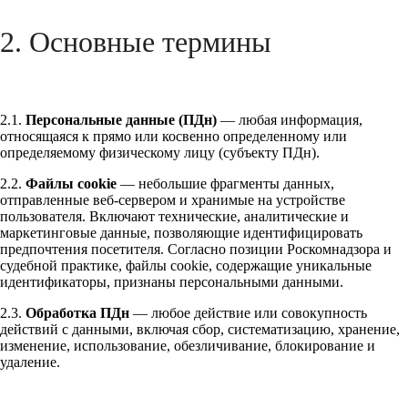
2. Основные термины
2.1.
Персональные данные (ПДн)
— любая информация,
относящаяся к прямо или косвенно определенному или
определяемому физическому лицу (субъекту ПДн).
2.2.
Файлы cookie
— небольшие фрагменты данных,
отправленные веб-сервером и хранимые на устройстве
пользователя. Включают технические, аналитические и
маркетинговые данные, позволяющие идентифицировать
предпочтения посетителя. Согласно позиции Роскомнадзора и
судебной практике, файлы cookie, содержащие уникальные
идентификаторы, признаны персональными данными.
2.3.
Обработка ПДн
— любое действие или совокупность
действий с данными, включая сбор, систематизацию, хранение,
изменение, использование, обезличивание, блокирование и
удаление.