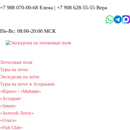
+7 988 070-00-68 Елена |
+7 908 628-55-55 Вера
Пн-Вс: 08:00-20:00 МСК
Лотосовые поля
Туры на лотос
Экскурсии на лотос
Туры на лотос в Астрахани
«Идеал» / «Майами»
«Астория»
«Замок»
«Золотой Лотос»
«Ольга»
«Fish Club»