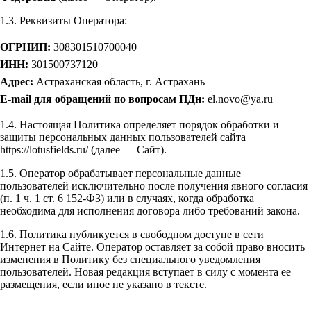
1.3. Реквизиты Оператора:
ОГРНИП:
308301510700040
ИНН:
301500737120
Адрес:
Астраханская область, г. Астрахань
E-mail для обращений по вопросам ПДн:
el.novo@ya.ru
1.4. Настоящая Политика определяет порядок обработки и
защиты персональных данных пользователей сайта
https://lotusfields.ru/ (далее — Сайт).
1.5. Оператор обрабатывает персональные данные
пользователей исключительно после получения явного согласия
(п. 1 ч. 1 ст. 6 152-ФЗ) или в случаях, когда обработка
необходима для исполнения договора либо требований закона.
1.6. Политика публикуется в свободном доступе в сети
Интернет на Сайте. Оператор оставляет за собой право вносить
изменения в Политику без специального уведомления
пользователей. Новая редакция вступает в силу с момента ее
размещения, если иное не указано в тексте.