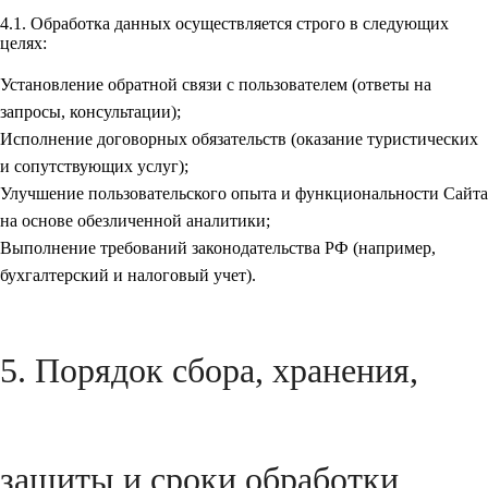
4.1. Обработка данных осуществляется строго в следующих
целях:
Установление обратной связи с пользователем (ответы на
запросы, консультации);
Исполнение договорных обязательств (оказание туристических
и сопутствующих услуг);
Улучшение пользовательского опыта и функциональности Сайта
на основе обезличенной аналитики;
Выполнение требований законодательства РФ (например,
бухгалтерский и налоговый учет).
5. Порядок сбора, хранения,
защиты и сроки обработки