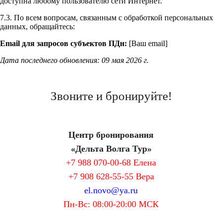
доступна любому пользователю сети Интернет.
7.3. По всем вопросам, связанным с обработкой персональных
данных, обращайтесь:
Email для запросов субъектов ПДн:
[Ваш email]
Дата последнего обновления: 09 мая 2026 г.
Звоните и бронируйте!
Центр бронирования
«Дельта Волга Тур»
+7 988 070-00-68 Елена
+7 908 628-55-55 Вера
el.novo@ya.ru
Пн-Вс: 08:00-20:00 МСК