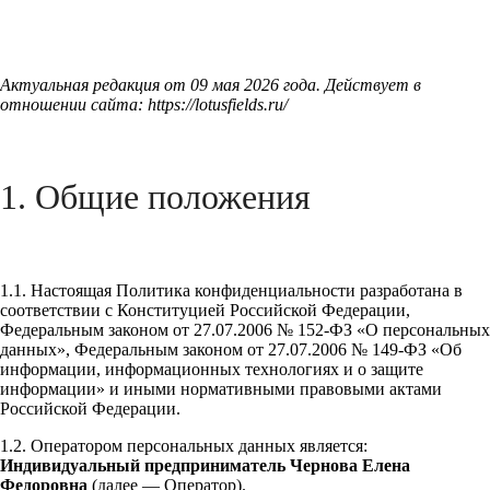
Актуальная редакция от 09 мая 2026 года. Действует в
отношении сайта: https://lotusfields.ru/
1. Общие положения
1.1. Настоящая Политика конфиденциальности разработана в
соответствии с Конституцией Российской Федерации,
Федеральным законом от 27.07.2006 № 152-ФЗ «О персональных
данных», Федеральным законом от 27.07.2006 № 149-ФЗ «Об
информации, информационных технологиях и о защите
информации» и иными нормативными правовыми актами
Российской Федерации.
1.2. Оператором персональных данных является:
Индивидуальный предприниматель Чернова Елена
Федоровна
(далее — Оператор).