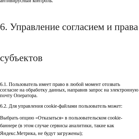
антивирусный контроль.
6. Управление согласием и права
субъектов
6.1. Пользователь имеет право в любой момент отозвать
согласие на обработку данных, направив запрос на электронную
почту Оператора.
6.2. Для управления cookie-файлами пользователь может:
Выбрать опцию «Отказаться» в пользовательском cookie-
баннере (в этом случае сервисы аналитики, такие как
Яндекс.Метрика, не будут загружены);