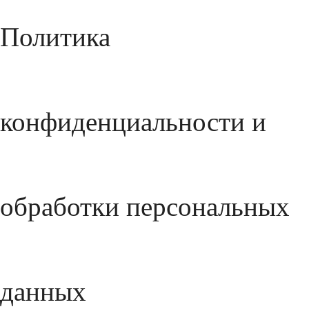
Политика
конфиденциальности и
обработки персональных
данных